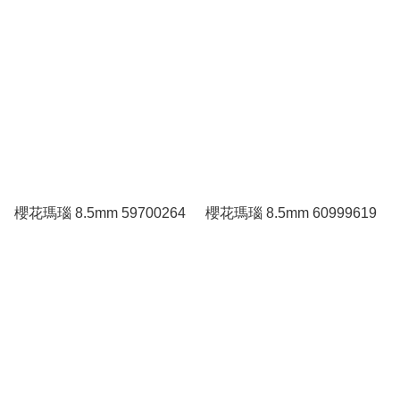
櫻花瑪瑙 8.5mm 59700264
櫻花瑪瑙 8.5mm 60999619