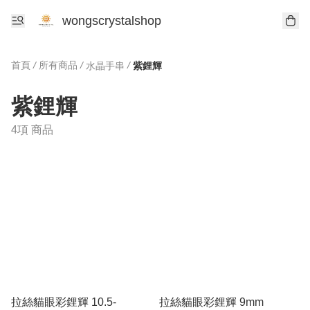
wongscrystalshop
首頁
/
所有商品
/
/
水晶手串
紫鋰輝
紫鋰輝
4項 商品
拉絲貓眼彩鋰輝 10.5-
拉絲貓眼彩鋰輝 9mm