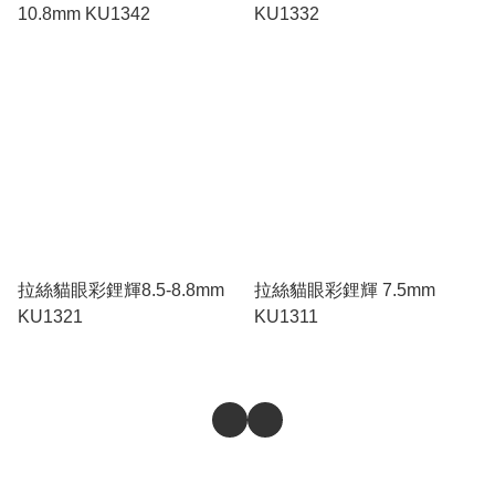
10.8mm KU1342
KU1332
拉絲貓眼彩鋰輝8.5-8.8mm
拉絲貓眼彩鋰輝 7.5mm
KU1321
KU1311