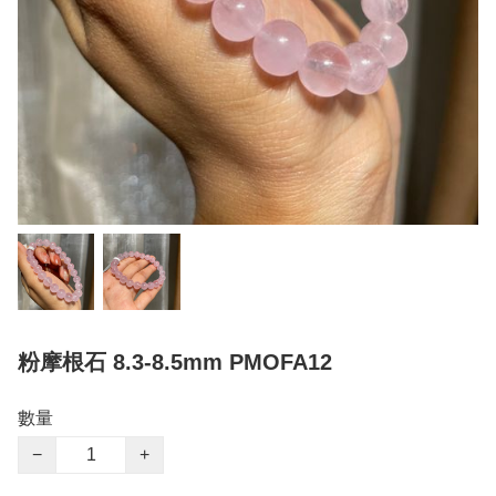
粉摩根石 8.3-8.5mm PMOFA12
數量
−
+