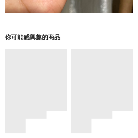
你可能感興趣的商品